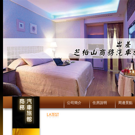
公司簡介
住房說明
周邊景點