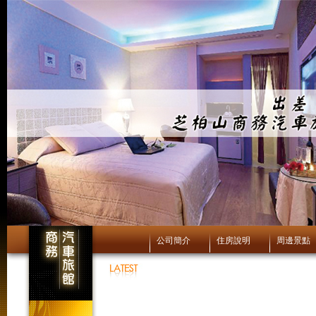
公司簡介
住房說明
周邊景點