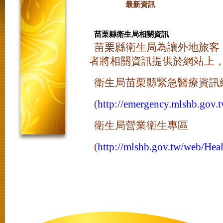
最新資訊
苗栗縣衛生局相關資訊
苗栗縣衛生局為讓外地旅客
者將相關資訊提供於網站上
衛生局苗栗縣緊急醫療資訊
(
http://emergency.mlshb.gov.
衛生局營業衛生專區
(
http://mlshb.gov.tw/web/Hea