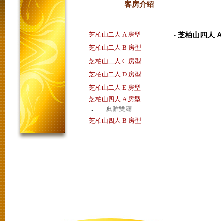
客房介紹
芝柏山二人 A 房型
‧ 芝柏山四人 
芝柏山二人 B 房型
芝柏山二人 C 房型
芝柏山二人 D 房型
芝柏山二人 E 房型
芝柏山四人 A 房型
．
典雅雙廳
芝柏山四人 B 房型