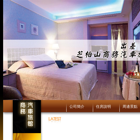
公司簡介
住房說明
周邊景點